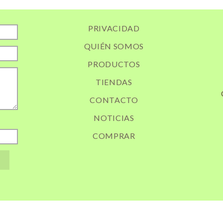
PRIVACIDAD
QUIÉN SOMOS
PRODUCTOS
TIENDAS
CONTACTO
NOTICIAS
COMPRAR