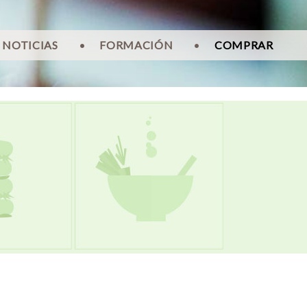
NOTICIAS
•
FORMACIÓN
•
COMPRAR