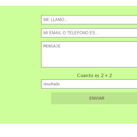
Cuanto es 2 + 2