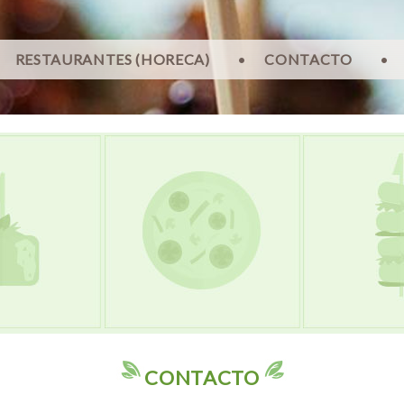
RESTAURANTES (HORECA)
•
CONTACTO
•
CONTACTO