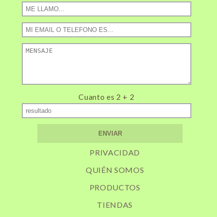
Cuanto es 2 + 2
PRIVACIDAD
QUIÉN SOMOS
PRODUCTOS
TIENDAS