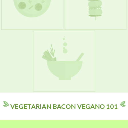
VEGETARIAN BACON VEGANO 101