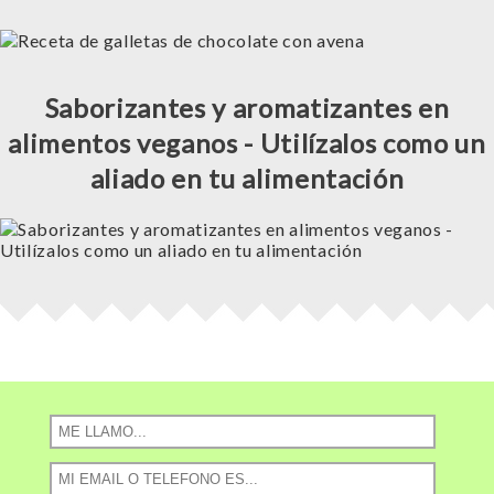
Saborizantes y aromatizantes en
alimentos veganos - Utilízalos como un
aliado en tu alimentación
rolex
tracker
review