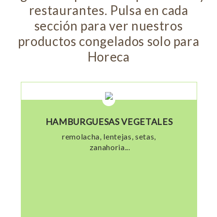
restaurantes. Pulsa en cada
sección para ver nuestros
productos congelados solo para
Horeca
HAMBURGUESAS VEGETALES
remolacha, lentejas, setas,
zanahoria...