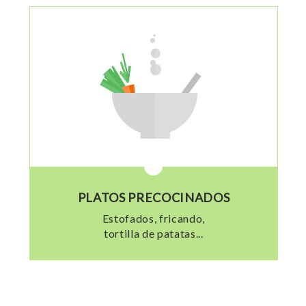
PLATOS PRECOCINADOS
Estofados, fricando,
tortilla de patatas...