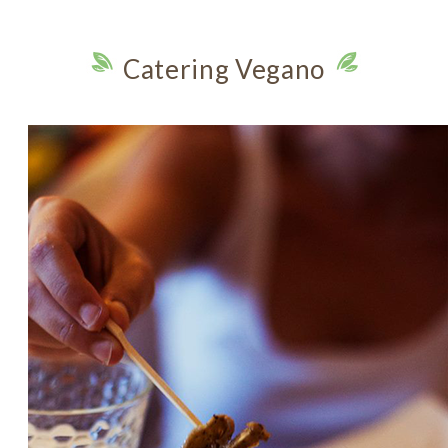
Catering Vegano