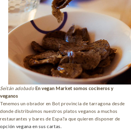
Seitán adobado
En vegan Market somos cocineros y
veganos
Tenemos un obrador en Bot provincia de tarragona desde
donde distribuimos nuestros platos veganos a muchos
restaurantes y bares de Espa?a que quieren disponer de
opción vegana en sus cartas.