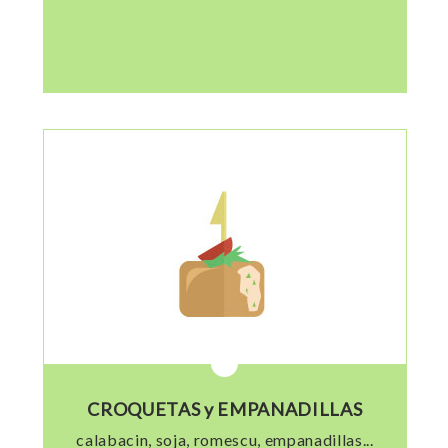
CROQUETAS y EMPANADILLAS
calabacin, soja, romescu, empanadillas...