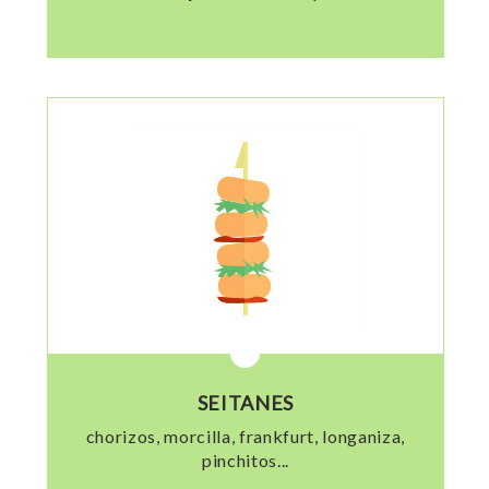
SEITANES
chorizos, morcilla, frankfurt, longaniza,
pinchitos...