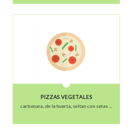
PIZZAS VEGETALES
carbonara, de la huerta, seitan con setas ...