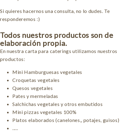
Si quieres hacernos una consulta, no lo dudes. Te
responderemos :)
Todos nuestros productos son de
elaboración propia.
En nuestra carta para caterings utilizamos nuestros
productos:
Mini Hamburguesas vegetales
Croquetas vegetales
Quesos vegetales
Pates y mermeladas
Salchichas vegetales y otros embutidos
Mini pizzas vegetales 100%
Platos elaborados (canelones,, potajes, guisos)
.....