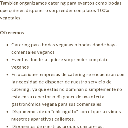
También organizamos catering para eventos como bodas
que quieren disponer o sorprender con platos 100%
vegetales.
Ofrecemos
Catering para bodas veganas o bodas donde haya
comensales veganos
Eventos donde se quiere sorprender con platos
veganos
En ocasiones empresas de catering se encuentran con
la necesidad de disponer de nuestro servicio de
catering , ya que estas no dominan o simplemente no
esta en su repertorio disponer de una oferta
gastronómica vegana para sus comensales
Disponemos de un "chiringuito" con el que servimos
nuestros aparetivos calientes.
Diponemos de nuestros propios camareros.