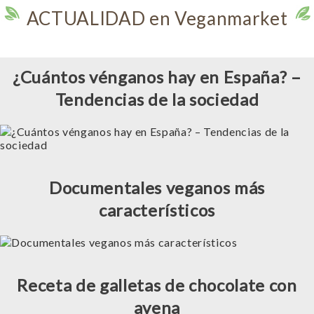
ACTUALIDAD en Veganmarket
¿Cuántos vénganos hay en España? –
Tendencias de la sociedad
Documentales veganos más
característicos
Receta de galletas de chocolate con
avena