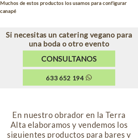
Muchos de estos productos los usamos para configurar
canapé
Si necesitas un catering vegano para
una boda o otro evento
CONSULTANOS
633 652 194
En nuestro obrador en la Terra
Alta elaboramos y vendemos los
siguientes productos para bares y